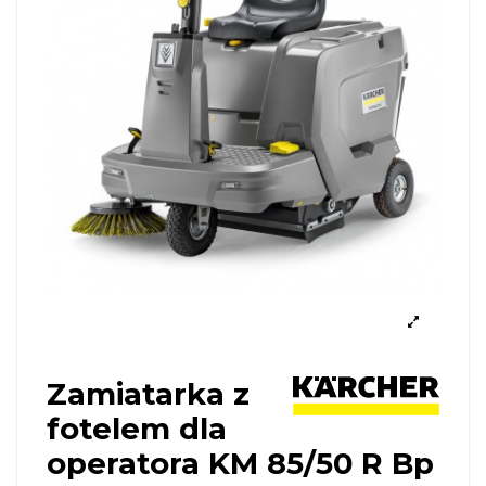
Zamiatarka z
fotelem dla
operatora KM 85/50 R Bp