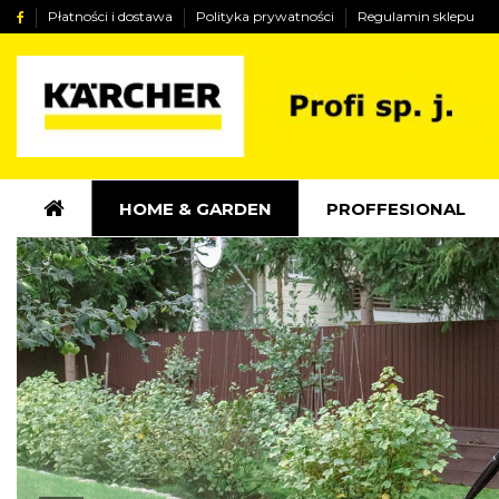
Płatności i dostawa
Polityka prywatności
Regulamin sklepu
HOME & GARDEN
PROFFESIONAL