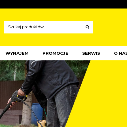
WYNAJEM
PROMOCJE
SERWIS
O NA