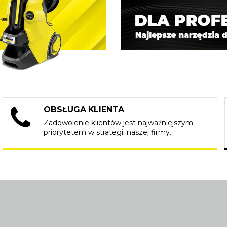
OBSŁUGA KLIENTA
Zadowolenie klientów jest najważniejszym
priorytetem w strategii naszej firmy.