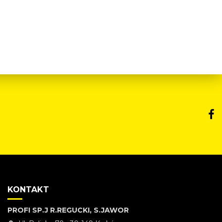
KONTAKT
PROFI SP.J R.REGUCKI, S.JAWOR