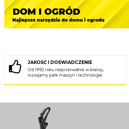
JAKOŚĆ I DOŚWIADCZENIE
Od 1992 roku nieprzerwalnie w branży,
rozwijamy park maszyn i technologie.