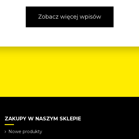
Zobacz więcej wpisów
ZAKUPY W NASZYM SKLEPIE
Nowe produkty