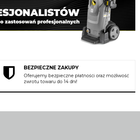
BEZPIECZNE ZAKUPY
Oferujemy bezpieczne płatności oraz możliwość
zwrotu towaru do 14 dni!